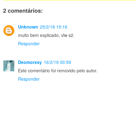
2 comentários:
Unknown
25/2/18 15:16
muito bem explicado, vlw s2.
Responder
Deomorxsy
16/2/19 00:59
Este comentário foi removido pelo autor.
Responder