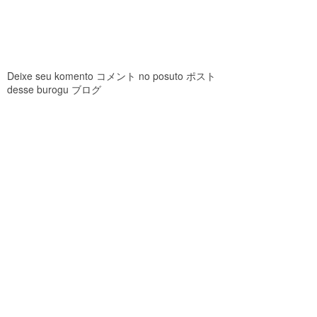
Deixe seu komento コメント no posuto ポスト
desse burogu ブログ