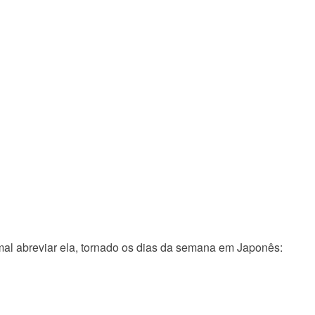
mal abreviar ela, tornado os dias da semana em Japonês: