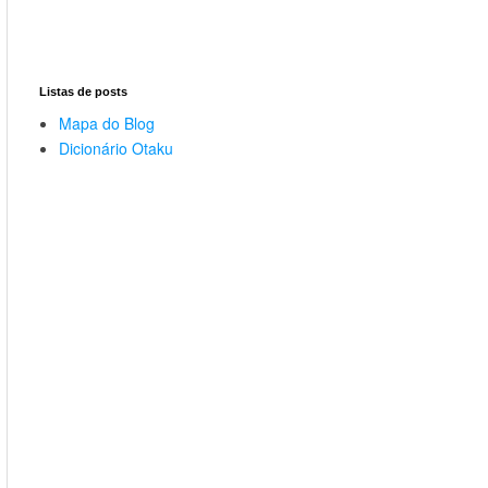
Listas de posts
Mapa do Blog
Dicionário Otaku