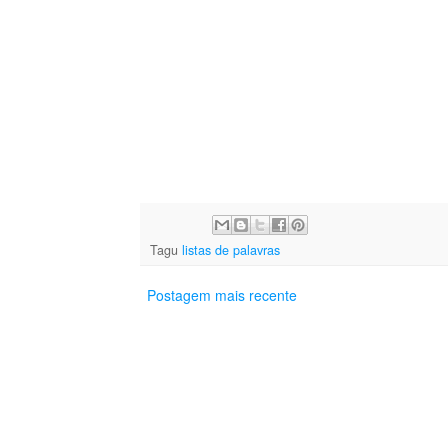
Tagu
listas de palavras
Postagem mais recente