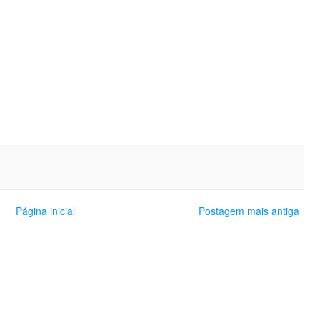
Página inicial
Postagem mais antiga