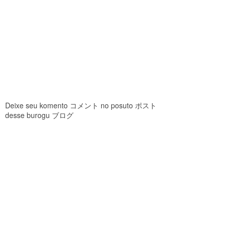
Deixe seu komento コメント no posuto ポスト
desse burogu ブログ