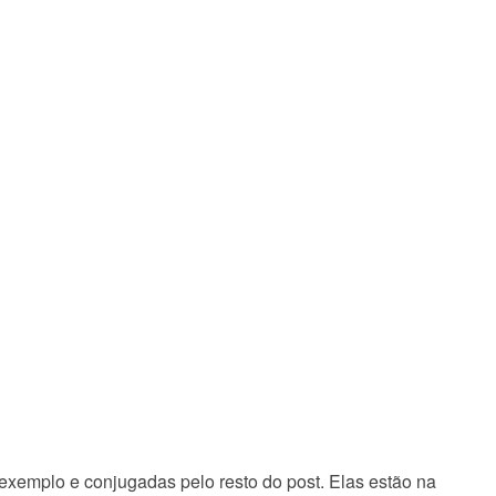
xemplo e conjugadas pelo resto do post. Elas estão na