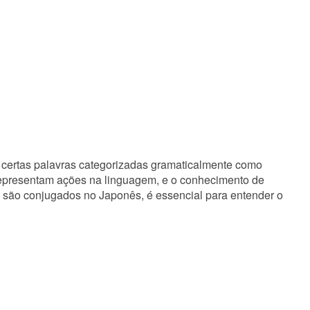
certas palavras categorizadas gramaticalmente como
presentam ações na linguagem, e o conhecimento de
 são conjugados no Japonês, é essencial para entender o