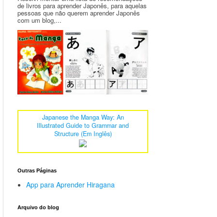
de livros para aprender Japonês, para aquelas
pessoas que não querem aprender Japonês
com um blog,...
Japanese the Manga Way: An
Illustrated Guide to Grammar and
Structure (Em Inglês)
Outras Páginas
App para Aprender Hiragana
Arquivo do blog