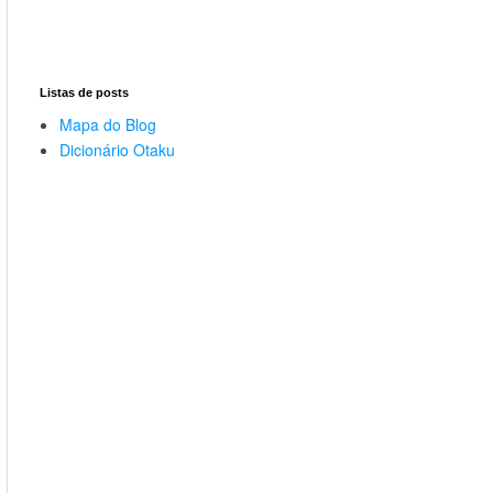
Listas de posts
Mapa do Blog
Dicionário Otaku